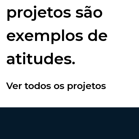
projetos são
exemplos de
atitudes.
Ver todos os projetos