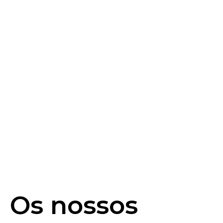
Os nossos