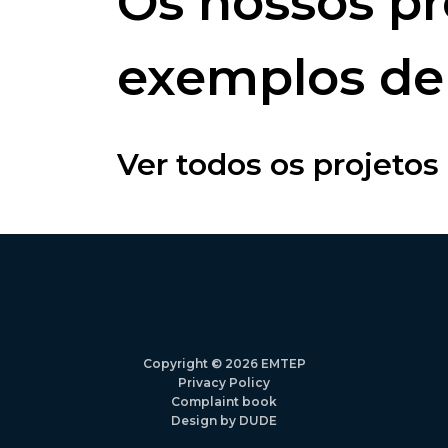
Os nossos pr
exemplos de 
Ver todos os projetos
Copyright © 2026 EMTEP
Privacy Policy
Complaint book
Design by DUDE