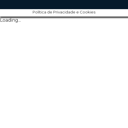
Política de Privacidade e Cookies
Loading...