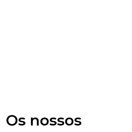
Os nossos