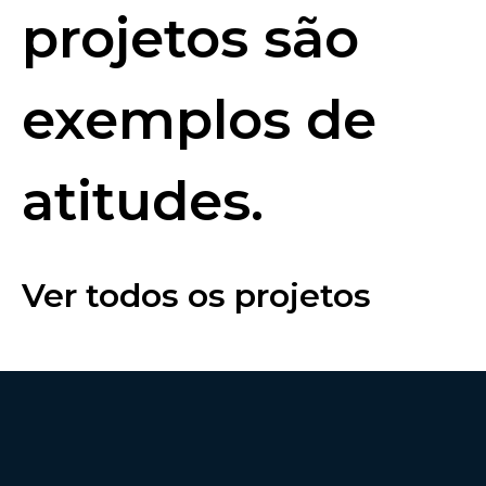
projetos são
exemplos de
atitudes.
Ver todos os projetos