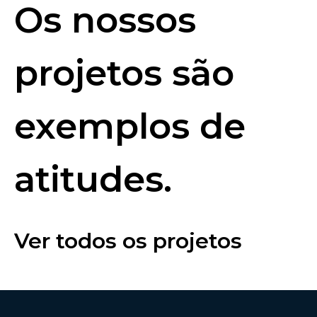
Os nossos
projetos são
exemplos de
atitudes.
Ver todos os projetos