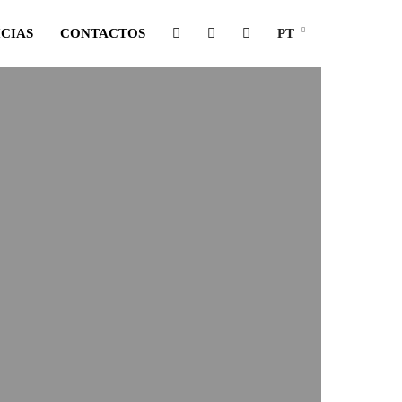
CIAS
CONTACTOS
PT