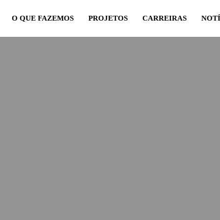
O QUE FAZEMOS
PROJETOS
CARREIRAS
NOTÍ