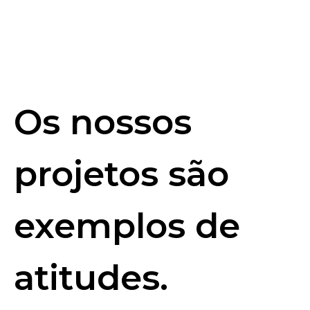
Os nossos
projetos são
exemplos de
atitudes.