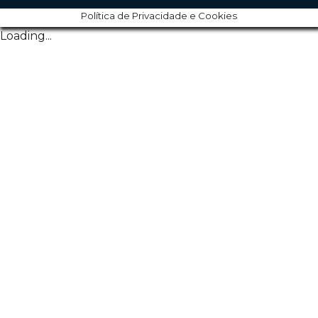
Política de Privacidade e Cookies
Loading...