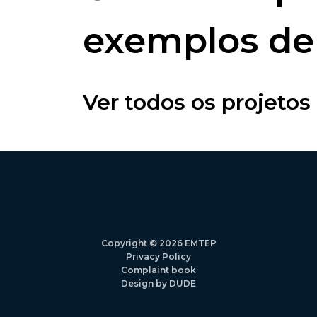
exemplos de 
Ver todos os projetos
Copyright © 2026 EMTEP
Privacy Policy
Complaint book
Design by DUDE