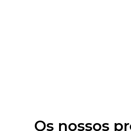
Os nossos pr